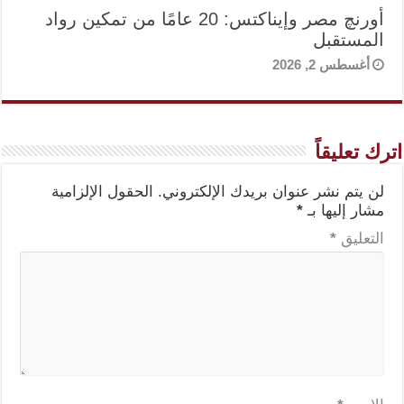
أورنچ مصر وإيناكتس: 20 عامًا من تمكين رواد
المستقبل
أغسطس 2, 2026
اترك تعليقاً
لن يتم نشر عنوان بريدك الإلكتروني.
الحقول الإلزامية
مشار إليها بـ
*
التعليق
*