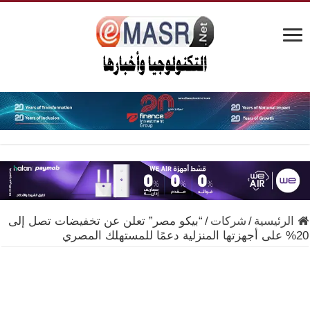
الرئيسية
/
شركات
/
“بيكو مصر” تعلن عن تخفيضات تصل إلى
20% على أجهزتها المنزلية دعمًا للمستهلك المصري