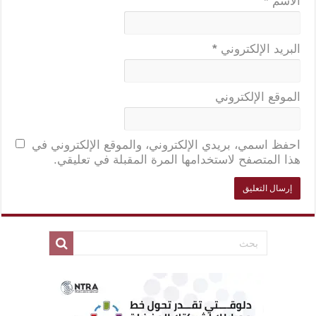
الاسم
*
البريد الإلكتروني
*
الموقع الإلكتروني
احفظ اسمي، بريدي الإلكتروني، والموقع الإلكتروني في
هذا المتصفح لاستخدامها المرة المقبلة في تعليقي.