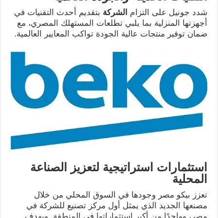
شدد جونيل على التزام
الشركة
بتقديم أحدث التقنيات في
أجهزتها المنزلية بما يلبي تطلعات المستهلك المصري، مع
ضمان توفير منتجات عالية الجودة تواكب المعايير العالمية.
استثمارات استراتيجية لتعزيز الصناعة
المحلية
تعزز بيكو مصر وجودها في السوق المحلي من خلال
مصنعها الجديد الذي يمثل أول مركز تصنيع للشركة في
مصر، وواحدًا من أكبر استثماراتها في المنطقة. ويهدف