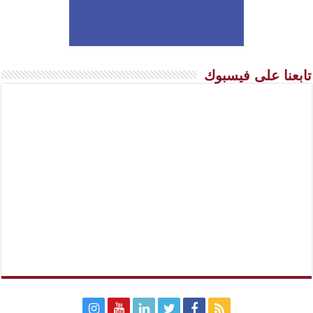
تابعنا على فيسبوك