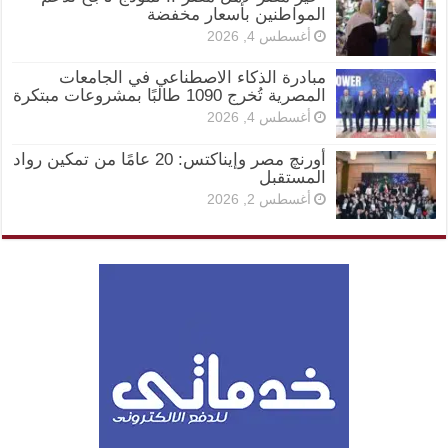
المواطنين بأسعار مخفضة
أغسطس 4, 2026
مبادرة الذكاء الاصطناعي في الجامعات
المصرية تُخرج 1090 طالبًا بمشروعات مبتكرة
أغسطس 4, 2026
أورنچ مصر وإيناكتس: 20 عامًا من تمكين رواد
المستقبل
أغسطس 2, 2026