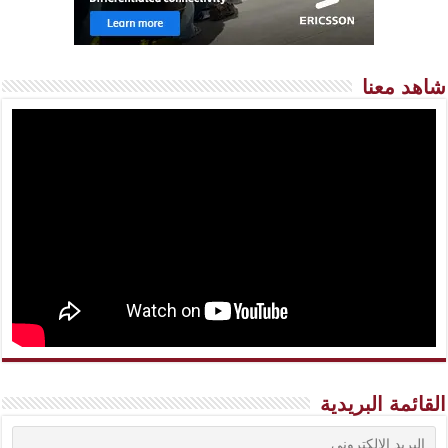
شاهد معنا
القائمة البريدية