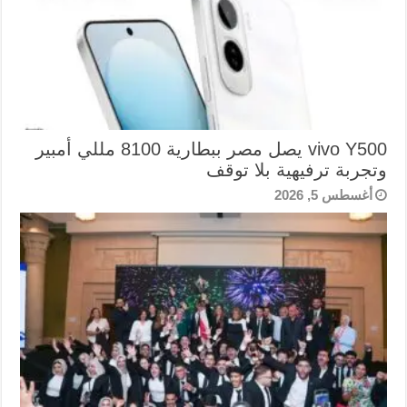
vivo Y500 يصل مصر ببطارية 8100 مللي أمبير
وتجربة ترفيهية بلا توقف
أغسطس 5, 2026