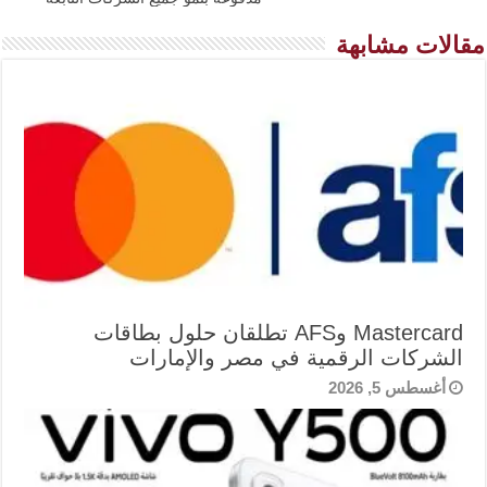
مقالات مشابهة
Mastercard وAFS تطلقان حلول بطاقات
الشركات الرقمية في مصر والإمارات
أغسطس 5, 2026