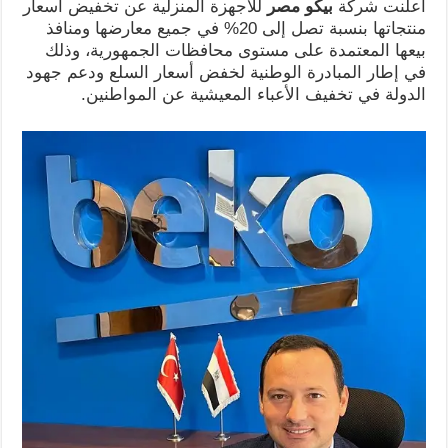
أعلنت شركة
بيكو مصر
للأجهزة المنزلية عن تخفيض أسعار
منتجاتها بنسبة تصل إلى 20% في جميع معارضها ومنافذ
بيعها المعتمدة على مستوى محافظات الجمهورية، وذلك
في إطار المبادرة الوطنية لخفض أسعار السلع ودعم جهود
الدولة في تخفيف الأعباء المعيشية عن المواطنين.