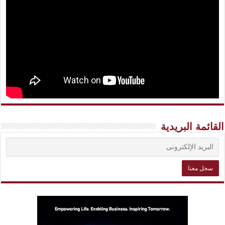
القائمة البريدية