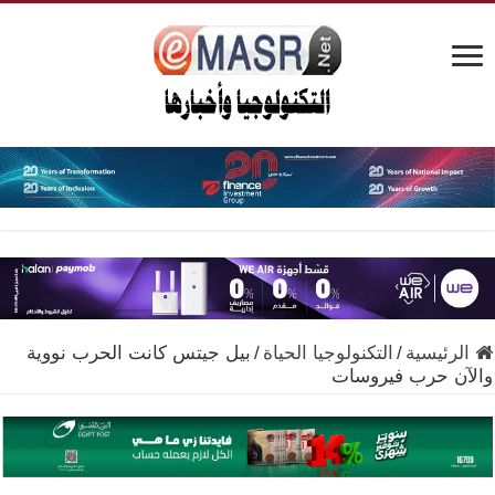
الرئيسية
/
التكنولوجيا الحياة
/
بيل جيتس كانت الحرب نووية
والآن حرب فيروسات