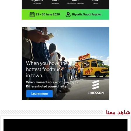
شاهد معنا