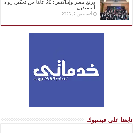
أورنچ مصر وإيناكتس: 20 عامًا من تمكين رواد
المستقبل
أغسطس 2, 2026
تابعنا على فيسبوك