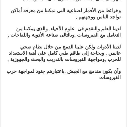
وخرائط من الأقمار لصناعية التى تمكننا من معرفة أماكن
تواجد الناس ووجهتهم ,
لدينا العلم والتقدم فى علوم الأحياء, والذى يمكننا من
التعامل مع الفيروسات ,وبالتالى صناعة الأدوية واللقاحات ,
لدينا الأدوات ولكن علينا الدمج من خلال نظام صحي
عالمي , وبحاجة إلى طاقم طبي كامل على أهبة الاستعداد
للحرب ,ومواجهة الفيروسات بالتدريب والبحث والجهوزية ,
وأن يكون مندمج مع الجيش .
باعتبارهم جنود لمواجهة حرب
الفيروسات