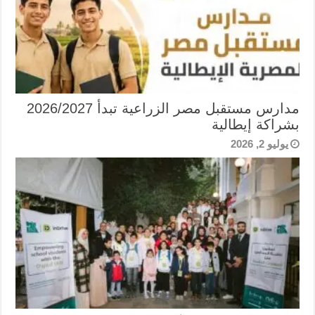
مدارس مستقبل مصر الزراعية تبدأ 2026/2027
بشراكة إيطالية
يوليو 2, 2026