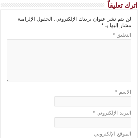
اترك تعليقاً
لن يتم نشر عنوان بريدك الإلكتروني.
الحقول الإلزامية
مشار إليها بـ
*
التعليق
*
الاسم
*
البريد الإلكتروني
*
الموقع الإلكتروني