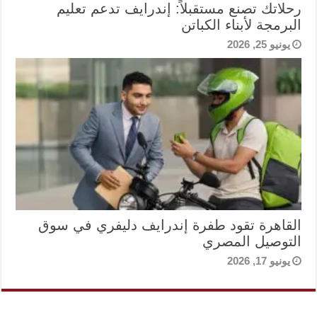
رحلاتك تصنع مستقبلاً: إندرايف تدعم تعليم
البرمجة لأبناء الكباتن
يونيو 25, 2026
القاهرة تقود طفرة إندرايف دليفري في سوق
التوصيل المصري
يونيو 17, 2026