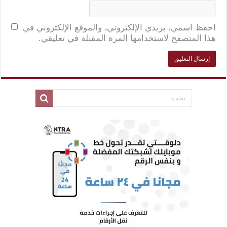
احفظ اسمي، بريدي الإلكتروني، والموقع الإلكتروني في
هذا المتصفح لاستخدامها المرة المقبلة في تعليقي.