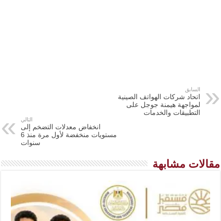
السابق
اتحاد شركات الهواتف الصينية
لمواجهة هيمنة جوجل على
التطبيقات والخدمات
التالي
انخفاض معدلات التضخم إلى
مستويات منخفضة لأول مرة منذ 6
سنوات
مقالات مشابهة