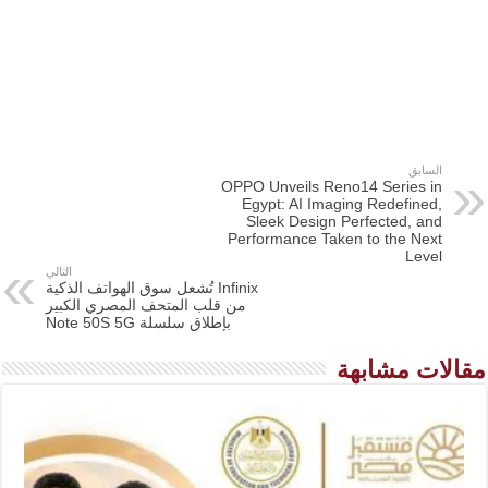
السابق
OPPO Unveils Reno14 Series in
Egypt: AI Imaging Redefined,
Sleek Design Perfected, and
Performance Taken to the Next
Level
التالي
Infinix تُشعل سوق الهواتف الذكية
من قلب المتحف المصري الكبير
بإطلاق سلسلة Note 50S 5G
مقالات مشابهة