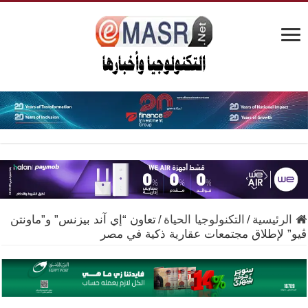
الرئيسية
/
التكنولوجيا الحياة
/
تعاون “إي آند بيزنس” و”ماونتن
ڤيو” لإطلاق مجتمعات عقارية ذكية في مصر