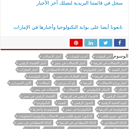
سجل في قائمتنا البريدية لتصلك آخر الأخبار
تابعونا أيضا على بوابة التكنولوجيا وأخبارها في الإمارات
الوسوم
آخر التقنيات
أحدث التقنيات
أخبار الاتصالات
أخبار الاتصالات في افريقيا
أخبار الاتصالات في مصر
أخبار الاقتصاد الرقمي
أخبار التقنية
أخبار التكنولوجيا
أخبار الذكاء الاصطناعي
أخبار العقارات
أخبار العقارات في افريقيا
أخبار العقارات في مصر
أخبار تكنولوجية
أخبار وزارة الاتصالات
أفريقيا
إي آند بيزنس
اتصالات
الأمن السيبراني
الابتكار
الابتكار التكنولوجي
الاتصالات
الاتصالات في مصر
الاقتصاد الرقمي
الاقتصاد الرقمي في افريقيا
الاقتصاد الرقمي في مصر
البنية التحتية الرقمية
التحول الرقمي
التقنية
التكنولوجيا
التكنولوجيا في أفريقيا
التكنولوجيا في مصر
التكنولوجيا وأخبارها
الدكتور عمرو طلعت
الدكتور/ عمرو طلعت وزير الاتصالات وتكنولوجيا المعلومات
الذكاء الاصطناعي
الذكاء الاصطناعي في افريقيا
الذكاء الاصطناعي في مصر