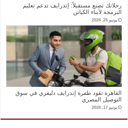
رحلاتك تصنع مستقبلاً: إندرايف تدعم تعليم
البرمجة لأبناء الكباتن
يونيو 25, 2026
القاهرة تقود طفرة إندرايف دليفري في سوق
التوصيل المصري
يونيو 17, 2026