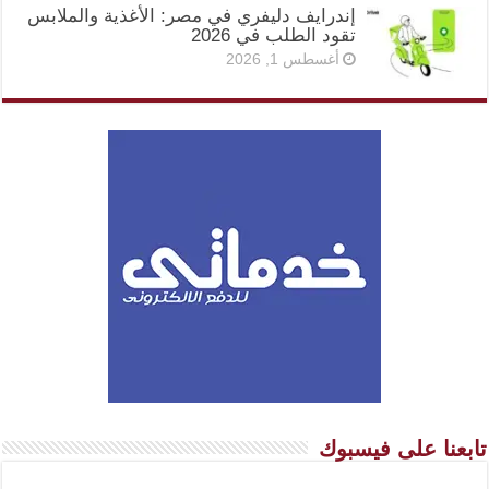
إندرايف دليفري في مصر: الأغذية والملابس
تقود الطلب في 2026
أغسطس 1, 2026
تابعنا على فيسبوك