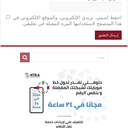
احفظ اسمي، بريدي الإلكتروني، والموقع الإلكتروني في
هذا المتصفح لاستخدامها المرة المقبلة في تعليقي.