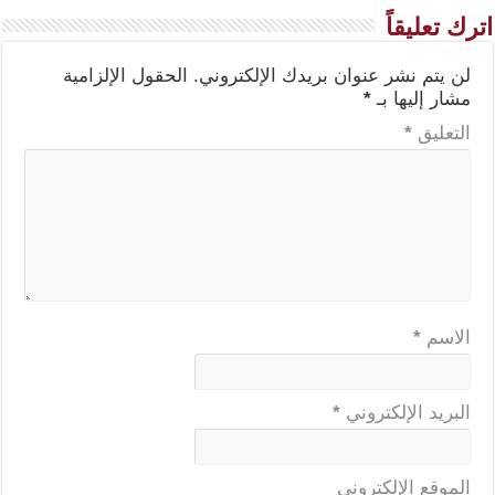
اترك تعليقاً
لن يتم نشر عنوان بريدك الإلكتروني.
الحقول الإلزامية
مشار إليها بـ
*
التعليق
*
الاسم
*
البريد الإلكتروني
*
الموقع الإلكتروني