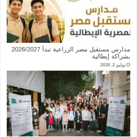
مدارس مستقبل مصر الزراعية تبدأ 2026/2027
بشراكة إيطالية
يوليو 2, 2026