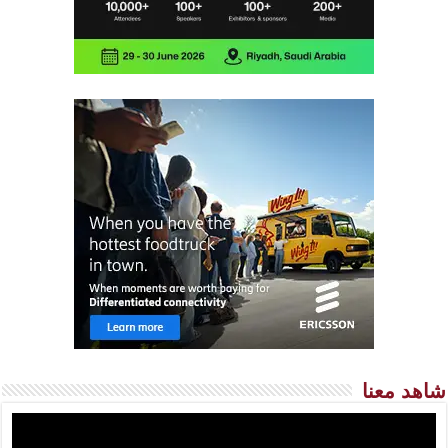
شاهد معنا