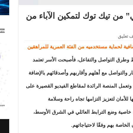
” من تيك توك لتمكين الآباء من
 تعليق
افية لحماية مستخدميه
من الفئة العمرية للمراهقين
ط وطرق التواصل والتفاعل، فأصبحت الأسر تعتمد
ار والتواصل مع أهلهم وأقاربهم وأصدقائهم بالإضافة
. وتعمل المنصة الرائدة لمقاطع الفيديو القصيرة على
 للأمان لتعزيز التزامها تجاه راحة وسلامة
 خاصية وضع الترابط العائلي في الشرق الأوسط،
 الخاصة بهم وفقًا لاحتياجاتهم.