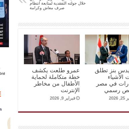
خلال جولته التفقدية لمتابعة انتظام
صرف معاش وكرامة
دس بنز تطلق
عمرو طلعت يكشف
 الأشياء
خطة متكاملة لحماية
رات في مصر
الأطفال من مخاطر
يص رسمي
الإنترنت
 2026
فبراير 9, 2026