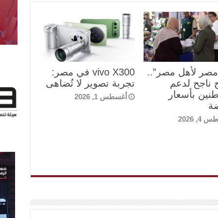
مصر لأهل مصر”..
vivo X300 في مصر:
 ناجح لدعم
تجربة تصوير لا تُضاهى
طنين بأسعار
أغسطس 1, 2026
ة
4, 2026