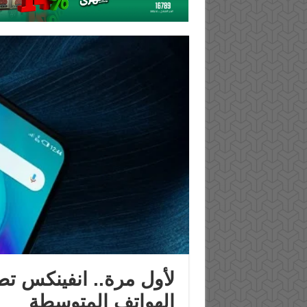
الهواتف المتوسطة