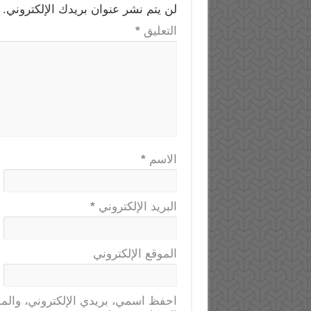
لن يتم نشر عنوان بريدك الإلكتروني.
التعليق
*
الاسم
*
البريد الإلكتروني
*
الموقع الإلكتروني
احفظ اسمي، بريدي الإلكتروني، والمو