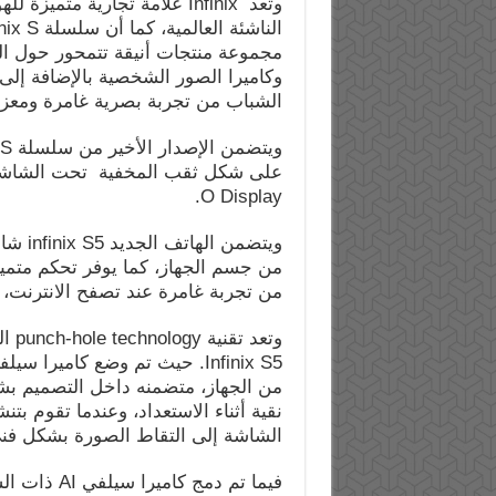
وتعد Infinix علامة تجارية مت
مجموعة منتجات أنيقة تتمحور حول ا
وكاميرا الصور الشخصية بالإضافة إلى 
الشباب من تجربة بصرية غامرة ومعزز
O Display.
من جسم الجهاز، كما يوفر تحكم متمي
من تجربة غامرة عند تصفح الانترنت، 
وتعد
من الجهاز، متضمنه داخل التصميم 
نقية أثناء الاستعداد، وعندما تقوم بت
الشاشة إلى التقاط الصورة بشكل فني