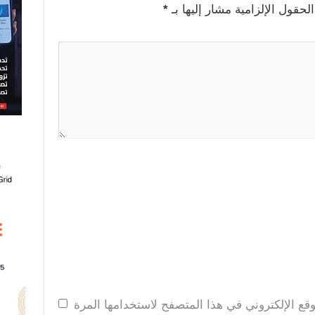
الحقول الإلزامية مشار إليها بـ
*
قع الإلكتروني في هذا المتصفح لاستخدامها المرة