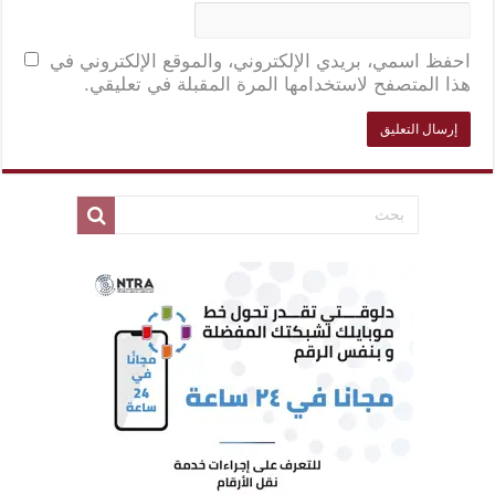
احفظ اسمي، بريدي الإلكتروني، والموقع الإلكتروني في
هذا المتصفح لاستخدامها المرة المقبلة في تعليقي.