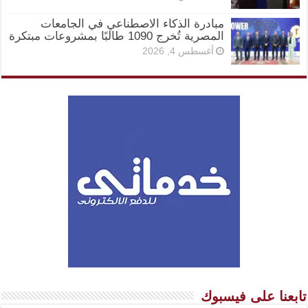
مبادرة الذكاء الاصطناعي في الجامعات
المصرية تُخرج 1090 طالبًا بمشروعات مبتكرة
أغسطس 4, 2026
تابعنا على فيسبوك