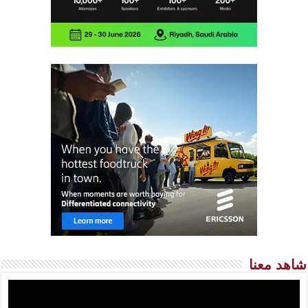
شاهد معنا