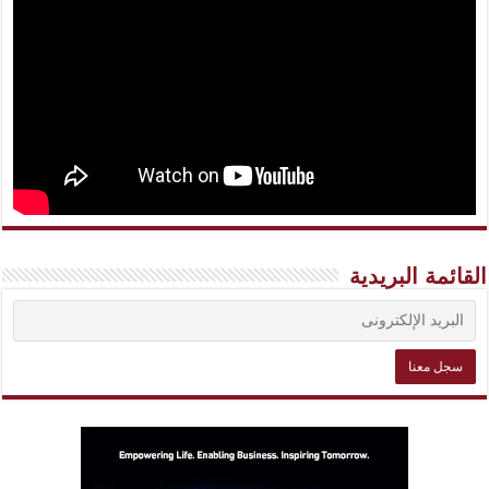
القائمة البريدية