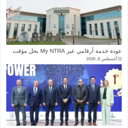
عودة خدمة أرقامي عبر My NTRA بحل مؤقت
أغسطس 6, 2026