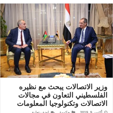
وزير الاتصالات يبحث مع نظيره
الفلسطيني التعاون في مجالات
الاتصالات وتكنولوجيا المعلومات
أكتوبر 9, 2019
حكومة
اضف تعليق