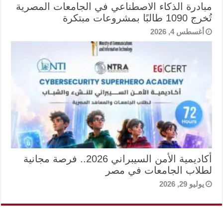
مبادرة الذكاء الاصطناعي في الجامعات المصرية
تُخرج 1090 طالبًا بمشروعات مبتكرة
أغسطس 4, 2026
أكاديمية الأمن السيبراني 2026.. فرصة مجانية
لطلاب الجامعات في مصر
يوليو 29, 2026