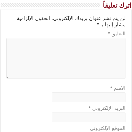
اترك تعليقاً
لن يتم نشر عنوان بريدك الإلكتروني.
الحقول الإلزامية
مشار إليها بـ
*
التعليق
*
الاسم
*
البريد الإلكتروني
*
الموقع الإلكتروني