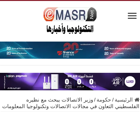
الرئيسية
/
حكومة
/
وزير الاتصالات يبحث مع نظيره
الفلسطيني التعاون في مجالات الاتصالات وتكنولوجيا المعلومات