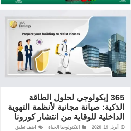
365 إيكولوجي لحلول الطاقة
الذكية: صيانة مجانية لأنظمة التهوية
الداخلية للوقاية من انتشار كورونا
أبريل 19, 2020
التكنولوجيا الحياة
اضف تعليق