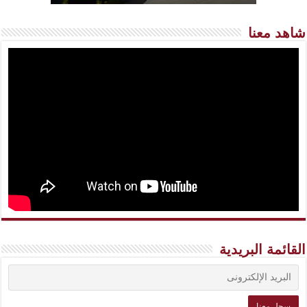
شاهد معنا
القائمة البريدية