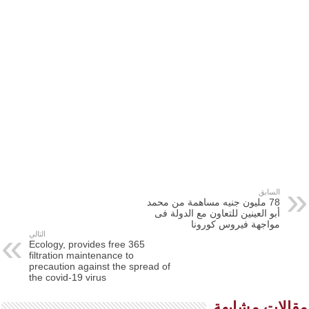
السابق
78 مليون جنيه مساهمة من محمد
أبو العينين للتعاون مع الدولة فى
مواجهة فيروس كورونا
التالي
365 Ecology, provides free
filtration maintenance to
precaution against the spread of
the covid-19 virus
مقالات مشابهة