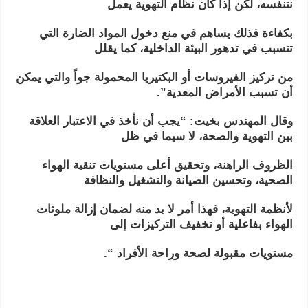
نتنفسه، لكن إذا كان نظام التهوية يعمل
بكفاءة فذلك يساهم في منع دخول المواد الضارة التي
تتسبب في تدهور البيئة الداخلية، كما يقلل
من تركيز الفيروسات أو البكتيريا المحمولة جواً والتي يمكن
أن تسبب الأمراض المعدية”.
وقال المهندس بخيت: “يجب أن نأخذ في الاعتبار العلاقة
بين التهوية والصحة، لا سيما في ظل
الظروف الراهنة، وتحقيق أعلى مستويات تنقية الهواء
الصحية، وتحسين الصيانة والتشغيل والنظافة
لأنظمة التهوية، فهذا أمر لا بد منه لضمان إزالة ملوثات
الهواء بفاعلية أو تخفيف التركيزات إلى
مستويات مقبولة لصحة وراحة الأفراد “.