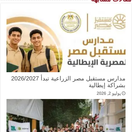
مدارس مستقبل مصر الزراعية تبدأ 2026/2027
بشراكة إيطالية
يوليو 2, 2026