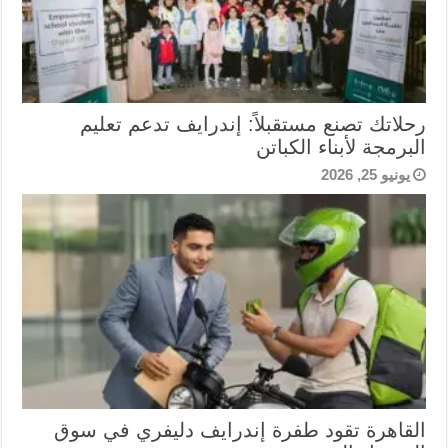
رحلاتك تصنع مستقبلاً: إندرايف تدعم تعليم
البرمجة لأبناء الكباتن
يونيو 25, 2026
القاهرة تقود طفرة إندرايف دليفري في سوق