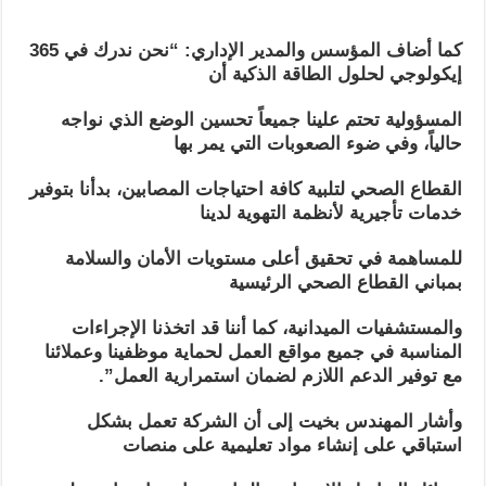
كما أضاف المؤسس والمدير الإداري: “نحن ندرك في 365
إيكولوجي لحلول الطاقة الذكية أن
المسؤولية تحتم علينا جميعاً تحسين الوضع الذي نواجه
حالياً، وفي ضوء الصعوبات التي يمر بها
القطاع الصحي لتلبية كافة احتياجات المصابين، بدأنا بتوفير
خدمات تأجيرية لأنظمة التهوية لدينا
للمساهمة في تحقيق أعلى مستويات الأمان والسلامة
بمباني القطاع الصحي الرئيسية
والمستشفيات الميدانية، كما أننا قد اتخذنا الإجراءات
المناسبة في جميع مواقع العمل لحماية موظفينا وعملائنا
مع توفير الدعم اللازم لضمان استمرارية العمل”.
وأشار المهندس بخيت إلى أن الشركة تعمل بشكل
استباقي على إنشاء مواد تعليمية على منصات