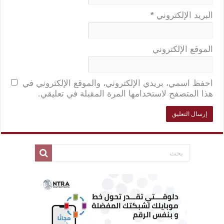
البريد الإلكتروني
*
الموقع الإلكتروني
احفظ اسمي، بريدي الإلكتروني، والموقع الإلكتروني في
هذا المتصفح لاستخدامها المرة المقبلة في تعليقي.