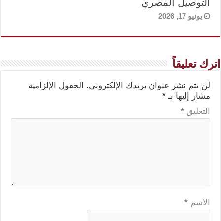
التوصيل المصري
يونيو 17, 2026
اترك تعليقاً
لن يتم نشر عنوان بريدك الإلكتروني.
الحقول الإلزامية
مشار إليها بـ
*
التعليق
*
الاسم
*