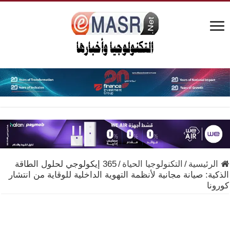
الرئيسية
/
التكنولوجيا الحياة
/
365 إيكولوجي لحلول الطاقة
الذكية: صيانة مجانية لأنظمة التهوية الداخلية للوقاية من انتشار
كورونا