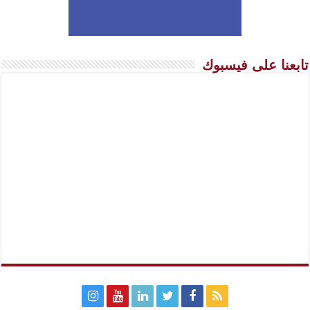
تابعنا على فيسبوك