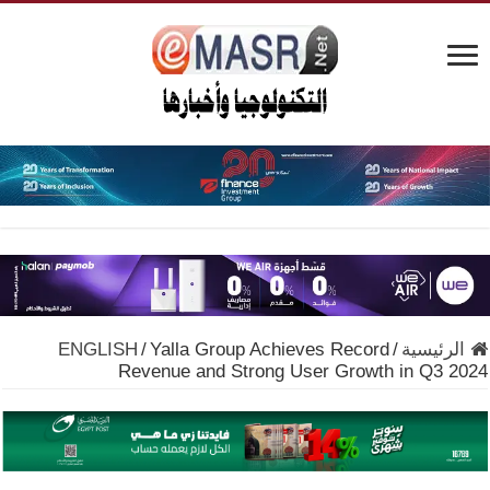
الرئيسية
/
Yalla Group Achieves Record
/
ENGLISH
Revenue and Strong User Growth in Q3 2024