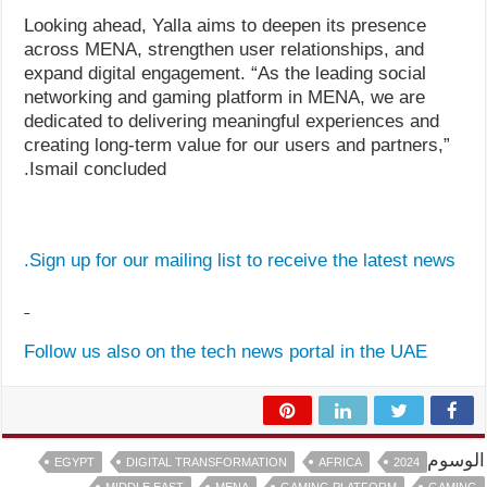
Looking ahead, Yalla aims to deepen its presence
across MENA, strengthen user relationships, and
expand digital engagement. “As the leading social
networking and gaming platform in MENA, we are
dedicated to delivering meaningful experiences and
creating long-term value for our users and partners,”
Ismail concluded.
Sign up for our mailing list to receive the latest news.
Follow us also on the tech news portal in the UAE
الوسوم
EGYPT
DIGITAL TRANSFORMATION
AFRICA
2024