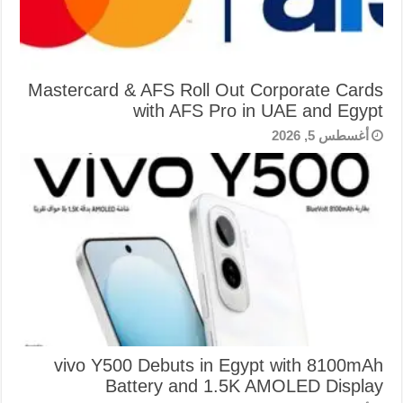
Mastercard & AFS Roll Out Corporate Cards
with AFS Pro in UAE and Egypt
أغسطس 5, 2026
vivo Y500 Debuts in Egypt with 8100mAh
Battery and 1.5K AMOLED Display