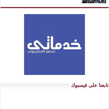
تابعنا على فيسبوك