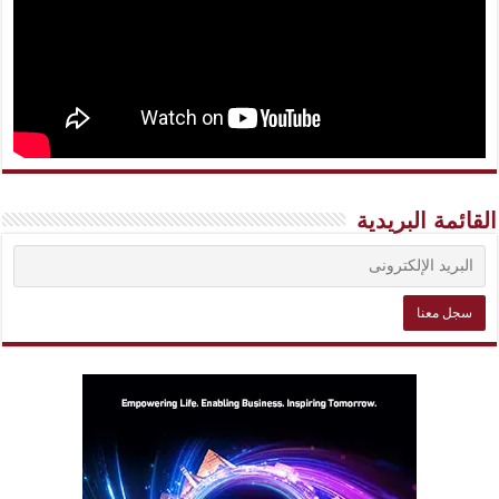
القائمة البريدية