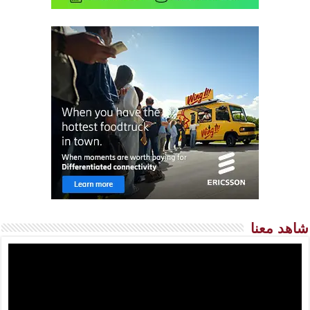
شاهد معنا