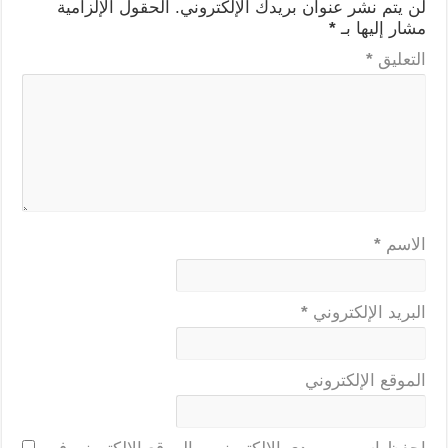
لن يتم نشر عنوان بريدك الإلكتروني.
الحقول الإلزامية
مشار إليها بـ
*
التعليق
*
الاسم
*
البريد الإلكتروني
*
الموقع الإلكتروني