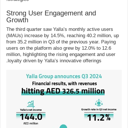
Strong User Engagement and
Growth
The third quarter saw Yalla’s monthly active users
(MAUs) increase by 14.5%, reaching 40.2 million, up
from 35.2 million in Q3 of the previous year. Paying
users on the platform also grew by 12.0% to 12.6
million, highlighting the rising engagement and user
loyalty driven by Yalla’s innovative offerings.