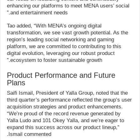
enhancing our platforms to meet MENA users’ social
and entertainment needs.”
Tao added, “With MENA’s ongoing digital
transformation, we see vast growth potential. As the
region’s leading social networking and gaming
platform, we are committed to contributing to this
digital evolution, leveraging our robust product
ecosystem to foster sustainable growth.”
Product Performance and Future
Plans
Saifi Ismail, President of Yalla Group, noted that the
third quarter’s performance reflected the group’s user
acquisition strategies and product enhancements.
“We’re proud of the record revenue generated by
Yalla Ludo and 101 Okey Yalla, and we’re eager to
expand this success across our product lineup,”
Ismail commented.