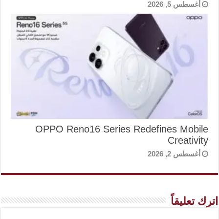
أغسطس 5, 2026
OPPO Reno16 Series Redefines Mobile
Creativity
أغسطس 2, 2026
اترك تعليقاً