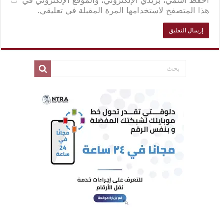
احفظ اسمي، بريدي الإلكتروني، والموقع الإلكتروني في
هذا المتصفح لاستخدامها المرة المقبلة في تعليقي.