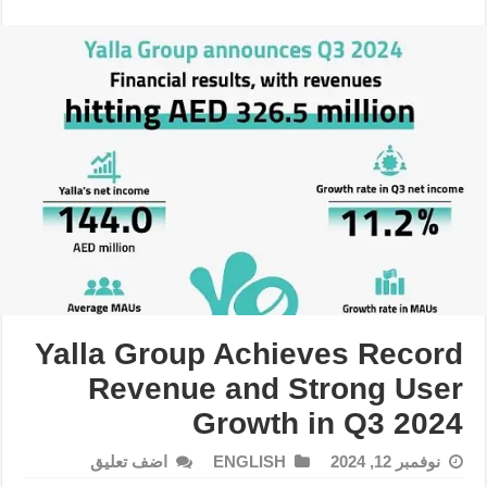
Yalla Group Achieves Record
Revenue and Strong User
Growth in Q3 2024
نوفمبر 12, 2024
ENGLISH
اضف تعليق