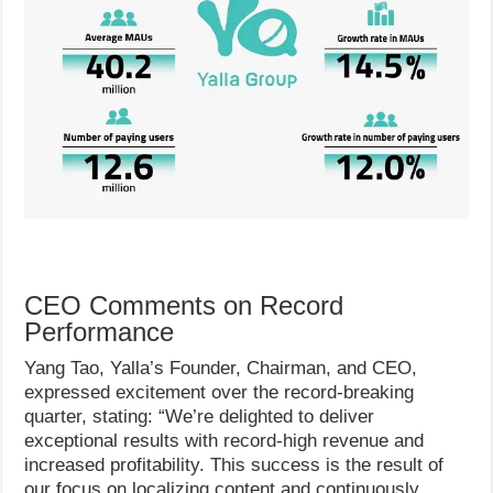
CEO Comments on Record
Performance
Yang Tao, Yalla’s Founder, Chairman, and CEO,
expressed excitement over the record-breaking
quarter, stating: “We’re delighted to deliver
exceptional results with record-high revenue and
increased profitability. This success is the result of
our focus on localizing content and continuously