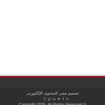
تصميم
مصر للمحتوى الإلكتورنى
© Copyright 2026, All Rights Reserved