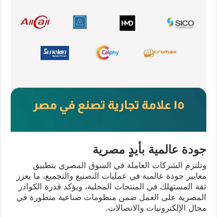
جودة عالمية بأيدٍ مصرية
وتلتزم الشركات العاملة في السوق المصري بتطبيق
معايير جودة عالمية في عمليات التصنيع والتجميع، ما يعزز
ثقة المستهلك في المنتجات المحلية، ويؤكد قدرة الكوادر
المصرية على العمل ضمن منظومات صناعية متطورة في
مجال الإلكترونيات والاتصالات.