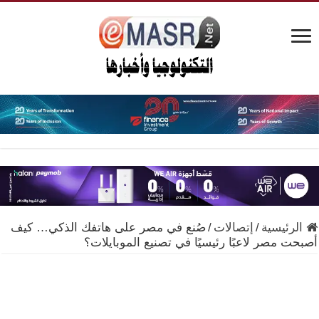
الرئيسية
/
إتصالات
/
صُنع في مصر على هاتفك الذكي… كيف
أصبحت مصر لاعبًا رئيسيًا في تصنيع الموبايلات؟