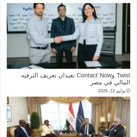
Twist وContact Now تعيدان تعريف الترفيه
المالي في مصر
يوليو 12, 2026