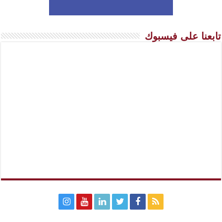
تابعنا على فيسبوك