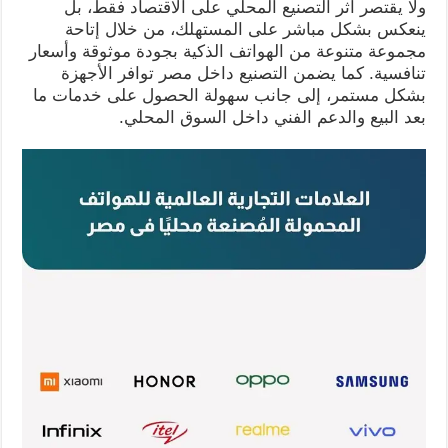
ولا يقتصر أثر التصنيع المحلي على الاقتصاد فقط، بل
ينعكس بشكل مباشر على المستهلك، من خلال إتاحة
مجموعة متنوعة من الهواتف الذكية بجودة موثوقة وأسعار
تنافسية. كما يضمن التصنيع داخل مصر توافر الأجهزة
بشكل مستمر، إلى جانب سهولة الحصول على خدمات ما
بعد البيع والدعم الفني داخل السوق المحلي.