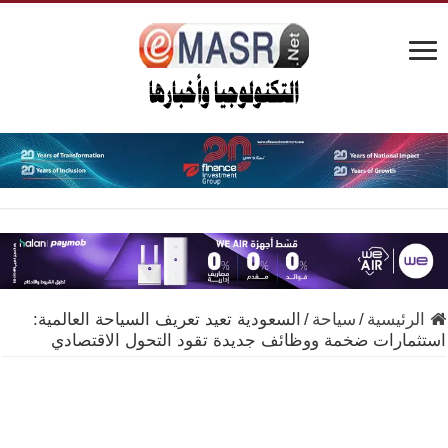
الرئيسية
/
سياحة
/
السعودية تعيد تعريف السياحة العالمية:
استثمارات ضخمة ووظائف جديدة تقود التحول الاقتصادي