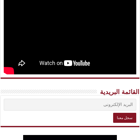
القائمة البريدية