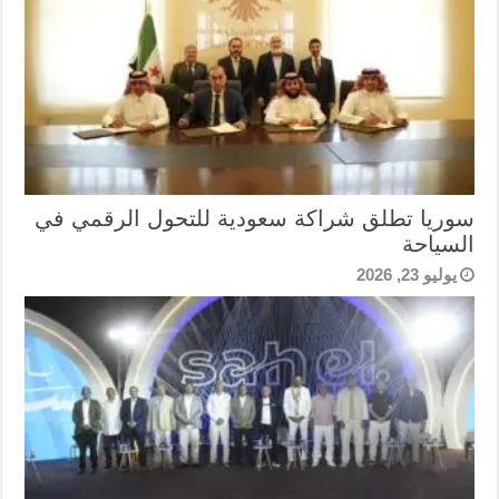
سوريا تطلق شراكة سعودية للتحول الرقمي في
السياحة
يوليو 23, 2026