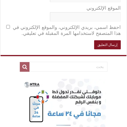
الموقع الإلكتروني
احفظ اسمي، بريدي الإلكتروني، والموقع الإلكتروني في
هذا المتصفح لاستخدامها المرة المقبلة في تعليقي.