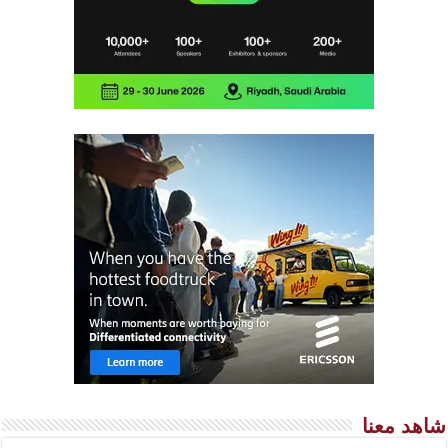
شاهد معنا