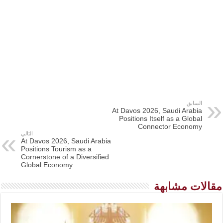
السابق
At Davos 2026, Saudi Arabia
Positions Itself as a Global
Connector Economy
التالي
At Davos 2026, Saudi Arabia
Positions Tourism as a
Cornerstone of a Diversified
Global Economy
مقالات مشابهة