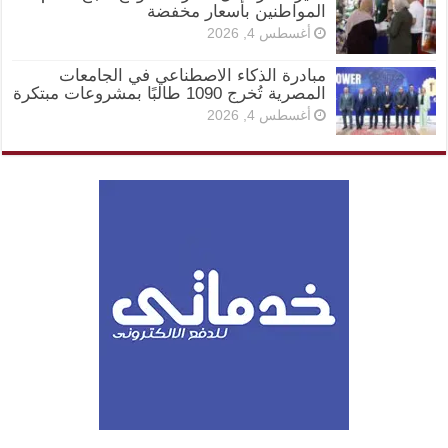
المواطنين بأسعار مخفضة
أغسطس 4, 2026
مبادرة الذكاء الاصطناعي في الجامعات
المصرية تُخرج 1090 طالبًا بمشروعات مبتكرة
أغسطس 4, 2026