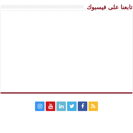
تابعنا على فيسبوك