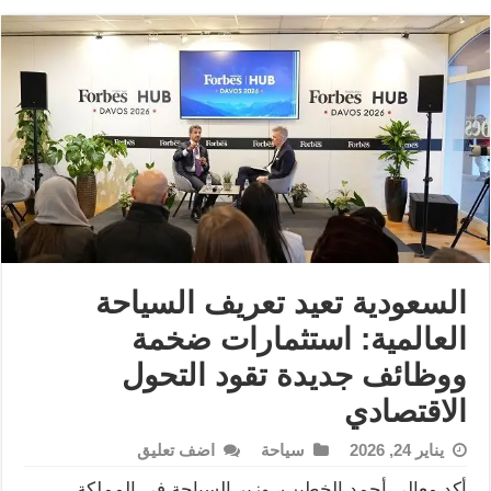
السعودية تعيد تعريف السياحة
العالمية: استثمارات ضخمة
ووظائف جديدة تقود التحول
الاقتصادي
يناير 24, 2026
سياحة
اضف تعليق
أكد معالي أحمد الخطيب، وزير السياحة في المملكة