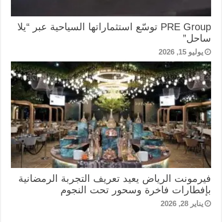
PRE Group توسّع استثماراتها السياحية عبر “يلا
ساحل”
يوليو 15, 2026
فيرمونت الرياض يعيد تعريف التجربة الرمضانية
بإفطارات فاخرة وسحور تحت النجوم
يناير 28, 2026