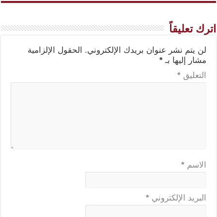
اترك تعليقاً
لن يتم نشر عنوان بريدك الإلكتروني.
الحقول الإلزامية
مشار إليها بـ
*
التعليق
*
الاسم
*
البريد الإلكتروني
*