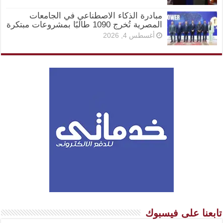
مبادرة الذكاء الاصطناعي في الجامعات
المصرية تُخرج 1090 طالبًا بمشروعات مبتكرة
أغسطس 4, 2026
تابعنا على فيسبوك