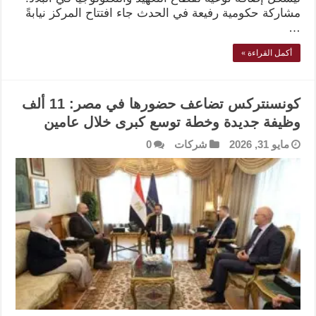
مشاركة حكومية رفيعة في الحدث جاء افتتاح المركز نيابةً
…
أكمل القراءة »
كونسنتركس تضاعف حضورها في مصر: 11 ألف
وظيفة جديدة وخطة توسع كبرى خلال عامين
مايو 31, 2026
شركات
0