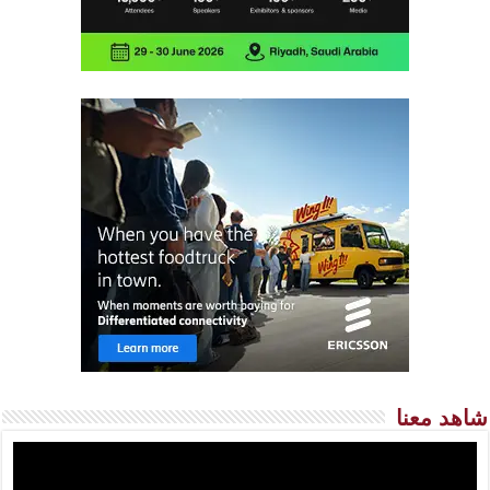
شاهد معنا