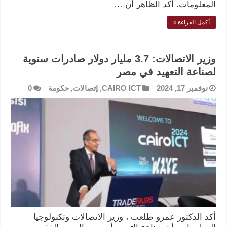
المعلومات. أكد الظاهر أن …
أكمل القراءة »
وزير الاتصالات: 3.7 مليار دولار صادرات سنوية
لصناعة التعهيد في مصر
نوفمبر 17, 2024
CAIRO ICT
,
إتصالات
,
حكومة
0
أكد الدكتور عمرو طلعت ، وزير الاتصالات وتكنولوجيا