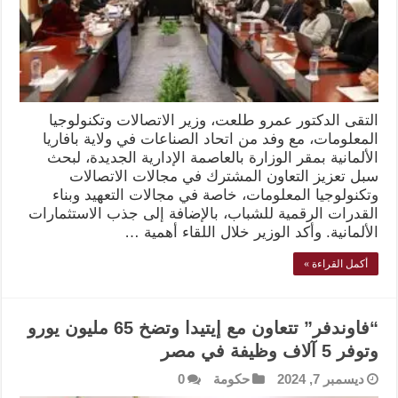
التقى الدكتور عمرو طلعت، وزير الاتصالات وتكنولوجيا
المعلومات، مع وفد من اتحاد الصناعات في ولاية بافاريا
الألمانية بمقر الوزارة بالعاصمة الإدارية الجديدة، لبحث
سبل تعزيز التعاون المشترك في مجالات الاتصالات
وتكنولوجيا المعلومات، خاصة في مجالات التعهيد وبناء
القدرات الرقمية للشباب، بالإضافة إلى جذب الاستثمارات
الألمانية. وأكد الوزير خلال اللقاء أهمية …
أكمل القراءة »
“فاوندفر” تتعاون مع إيتيدا وتضخ 65 مليون يورو
وتوفر 5 آلاف وظيفة في مصر
ديسمبر 7, 2024
حكومة
0