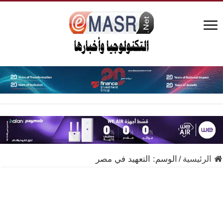
الرئيسية
/
الوسم:
التعهيد في مصر