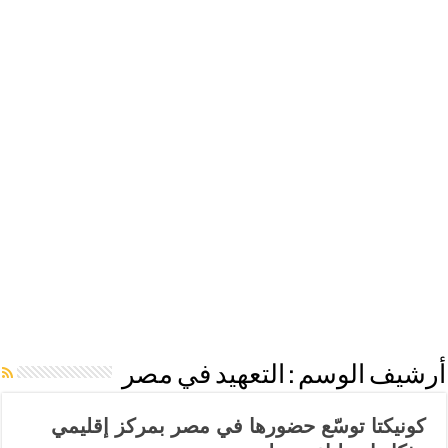
أرشيف الوسم :
التعهيد في مصر
كونيكتا توسّع حضورها في مصر بمركز إقليمي