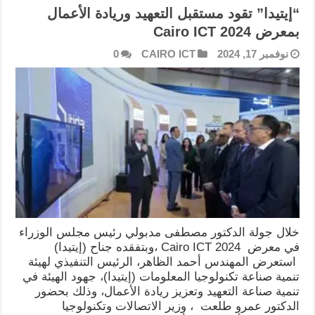
“إيتيدا” تقود مستقبل التعهيد وريادة الأعمال
بمعرض Cairo ICT 2024
نوفمبر 17, 2024
CAIRO ICT
0
خلال جولة الدكتور مصطفى مدبولي رئيس مجلس الوزراء
في معرض Cairo ICT 2024 ،وبتفقده جناح (إيتيدا)
استعرض المهندس أحمد الظاهر، الرئيس التنفيذي لهيئة
تنمية صناعة تكنولوجيا المعلومات (إيتيدا)، جهود الهيئة في
تنمية صناعة التعهيد وتعزيز ريادة الأعمال، وذلك بحضور
الدكتور عمرو طلعت ، وزير الاتصالات وتكنولوجيا