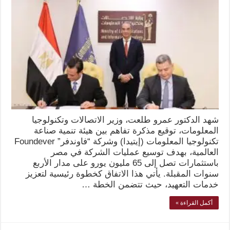
شهد الدكتور عمرو طلعت، وزير الاتصالات وتكنولوجيا
المعلومات، توقيع مذكرة تفاهم بين هيئة تنمية صناعة
تكنولوجيا المعلومات (إيتيدا) وشركة “فاوندفر” Foundever
العالمية، بهدف توسيع عمليات الشركة في مصر
باستثمارات تصل إلى 65 مليون يورو على مدار الأربع
سنوات المقبلة. يأتي هذا الاتفاق كخطوة رئيسية لتعزيز
خدمات التعهيد، حيث تتضمن الخطة …
أكمل القراءة »