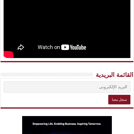
القائمة البريدية